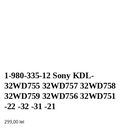
1-980-335-12 Sony KDL-
32WD755 32WD757 32WD758
32WD759 32WD756 32WD751
-22 -32 -31 -21
lei
299,00