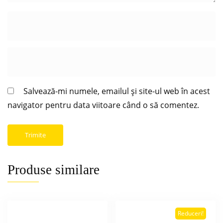
Salvează-mi numele, emailul și site-ul web în acest
navigator pentru data viitoare când o să comentez.
Produse similare
Reduceri!