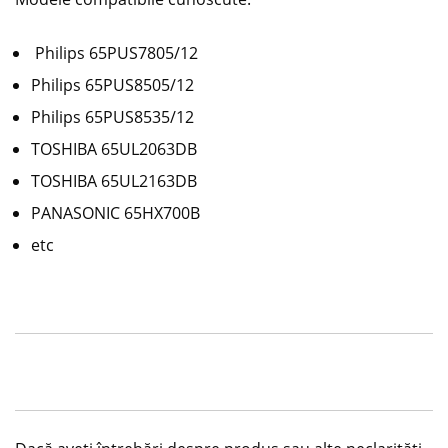
Philips 65PUS7805/12
Philips 65PUS8505/12
Philips 65PUS8535/12
TOSHIBA 65UL2063DB
TOSHIBA 65UL2163DB
PANASONIC 65HX700B
etc