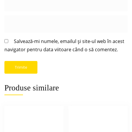
Salvează-mi numele, emailul și site-ul web în acest
navigator pentru data viitoare când o să comentez.
Produse similare