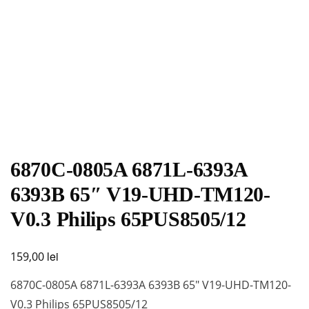
6870C-0805A 6871L-6393A
6393B 65″ V19-UHD-TM120-
V0.3 Philips 65PUS8505/12
lei
159,00
6870C-0805A 6871L-6393A 6393B 65″ V19-UHD-TM120-
V0.3 Philips 65PUS8505/12