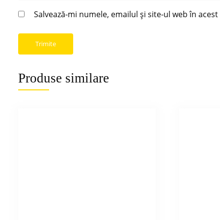
Salvează-mi numele, emailul și site-ul web în aces
Produse similare