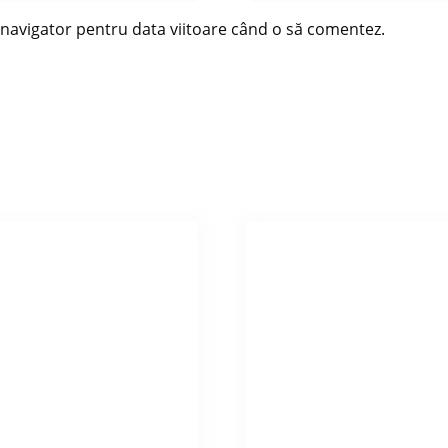
t navigator pentru data viitoare când o să comentez.