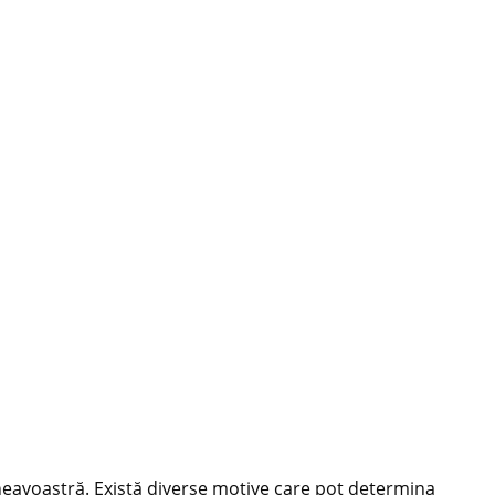
mneavoastră. Există diverse motive care pot determina