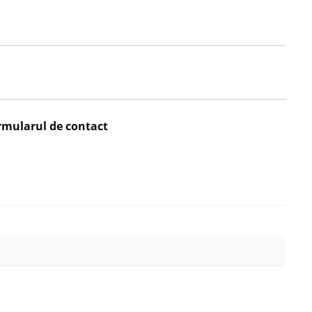
rmularul de contact