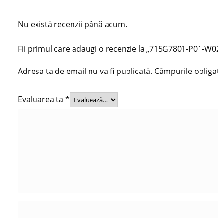
Nu există recenzii până acum.
Fii primul care adaugi o recenzie la „715G7801-P01-
Adresa ta de email nu va fi publicată.
Câmpurile obliga
Evaluarea ta
*