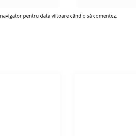
t navigator pentru data viitoare când o să comentez.