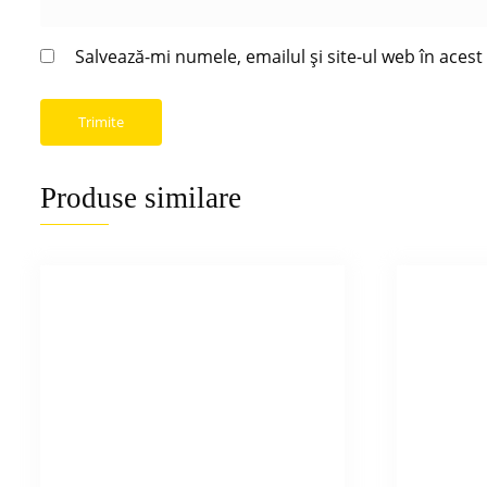
Salvează-mi numele, emailul și site-ul web în aces
Produse similare