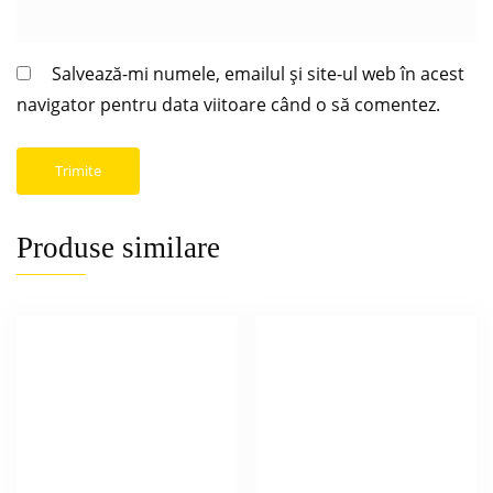
Salvează-mi numele, emailul și site-ul web în acest
navigator pentru data viitoare când o să comentez.
Produse similare