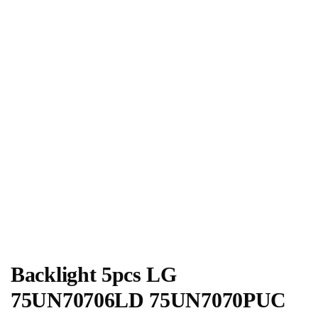
Backlight 5pcs LG
75UN70706LD 75UN7070PUC