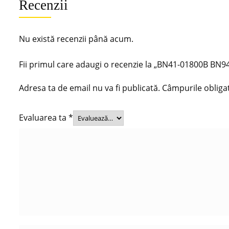
Recenzii
Nu există recenzii până acum.
Fii primul care adaugi o recenzie la „BN41-01800B 
Adresa ta de email nu va fi publicată.
Câmpurile obliga
Evaluarea ta
*