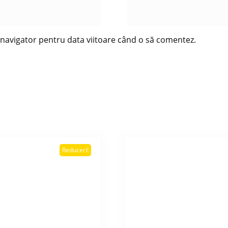
t navigator pentru data viitoare când o să comentez.
Reduceri!