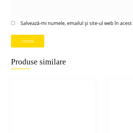
Salvează-mi numele, emailul și site-ul web în aces
Produse similare