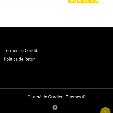
Termeni și Condiții
Politica de Retur
O temă de Gradient Themes ©