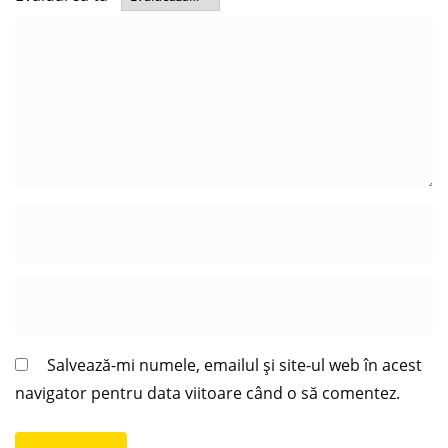
Salvează-mi numele, emailul și site-ul web în acest
navigator pentru data viitoare când o să comentez.