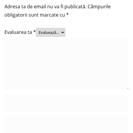
Adresa ta de email nu va fi publicată.
Câmpurile
obligatorii sunt marcate cu
*
Evaluarea ta
*