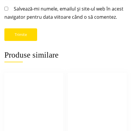
Salvează-mi numele, emailul și site-ul web în acest
navigator pentru data viitoare când o să comentez.
Produse similare