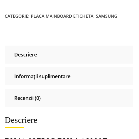
CATEGORIE:
PLACĂ MAINBOARD
ETICHETĂ:
SAMSUNG
Descriere
Informații suplimentare
Recenzii (0)
Descriere