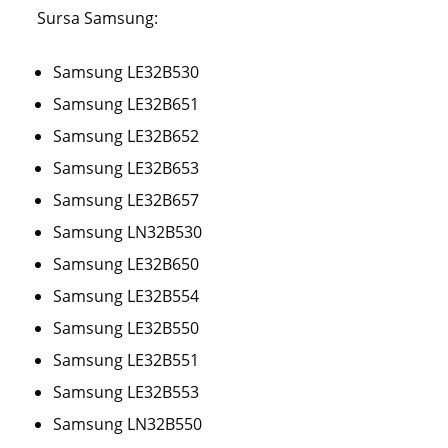
Sursa Samsung:
Samsung LE32B530
Samsung LE32B651
Samsung LE32B652
Samsung LE32B653
Samsung LE32B657
Samsung LN32B530
Samsung LE32B650
Samsung LE32B554
Samsung LE32B550
Samsung LE32B551
Samsung LE32B553
Samsung LN32B550