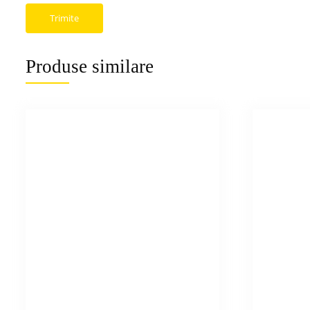
Produse similare