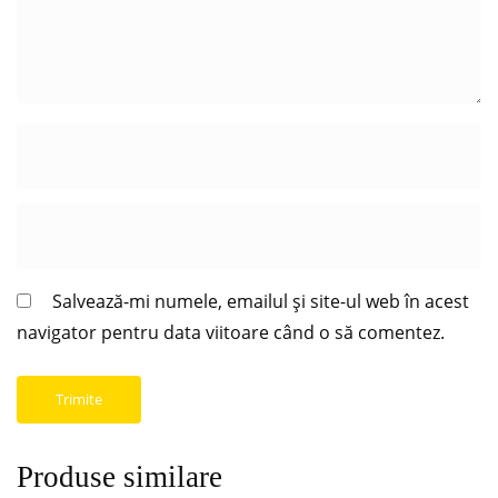
Salvează-mi numele, emailul și site-ul web în acest
navigator pentru data viitoare când o să comentez.
Produse similare