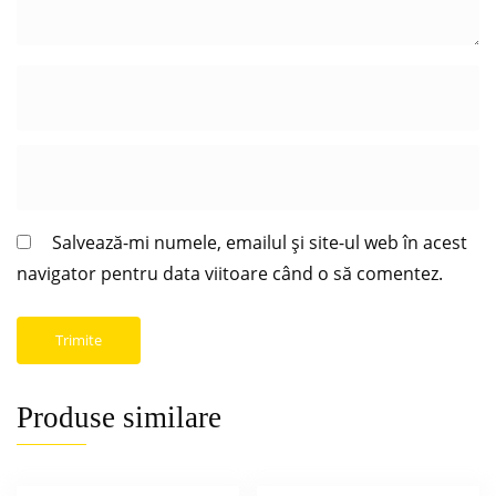
Salvează-mi numele, emailul și site-ul web în acest
navigator pentru data viitoare când o să comentez.
Produse similare