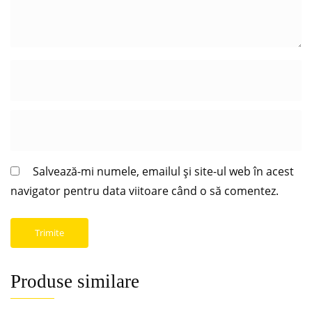
Salvează-mi numele, emailul și site-ul web în acest
navigator pentru data viitoare când o să comentez.
Produse similare