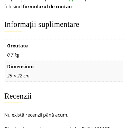
folosind
formularul de contact
Informații suplimentare
Greutate
0,7 kg
Dimensiuni
25 × 22 cm
Recenzii
Nu există recenzii până acum.