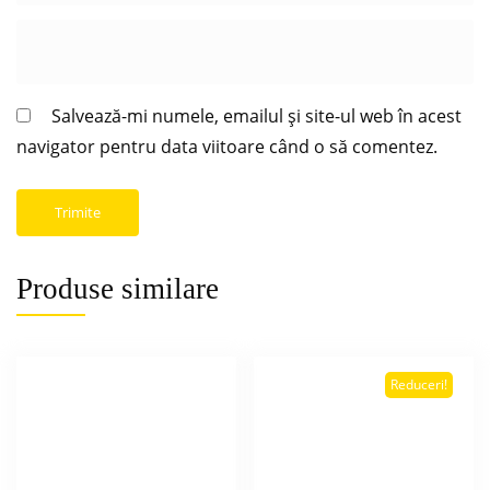
Salvează-mi numele, emailul și site-ul web în acest
navigator pentru data viitoare când o să comentez.
Produse similare
Reduceri!