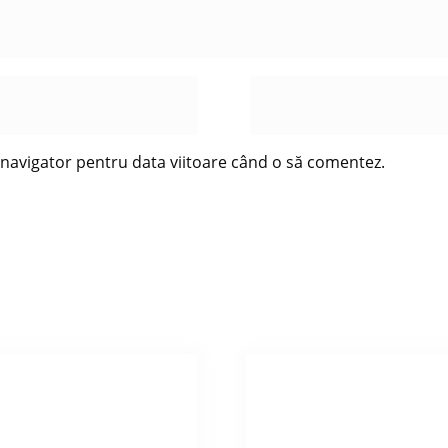
t navigator pentru data viitoare când o să comentez.