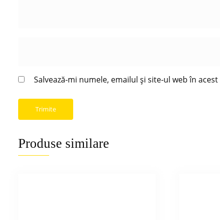
Salvează-mi numele, emailul și site-ul web în aces
Produse similare