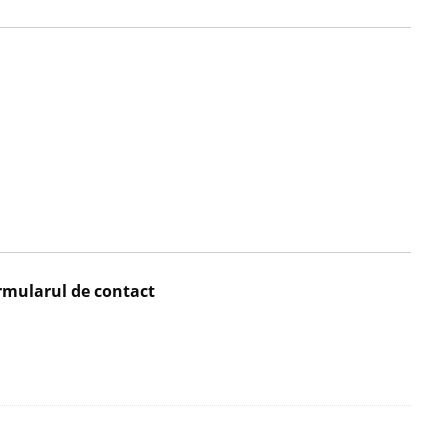
rmularul de contact