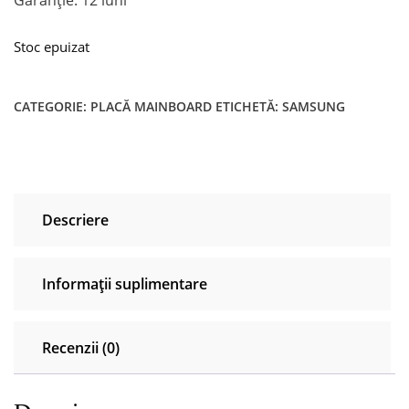
Stoc epuizat
CATEGORIE:
PLACĂ MAINBOARD
ETICHETĂ:
SAMSUNG
Descriere
Informații suplimentare
Recenzii (0)