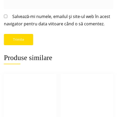
Salvează-mi numele, emailul și site-ul web în acest
navigator pentru data viitoare când o să comentez.
Produse similare