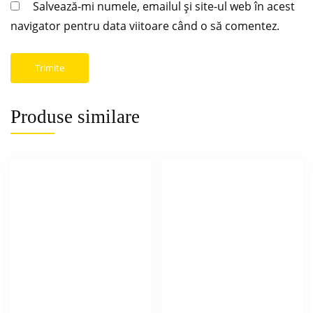
Salvează-mi numele, emailul și site-ul web în acest
navigator pentru data viitoare când o să comentez.
Produse similare