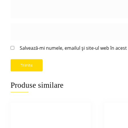
Salvează-mi numele, emailul și site-ul web în aces
Produse similare