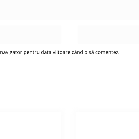
t navigator pentru data viitoare când o să comentez.