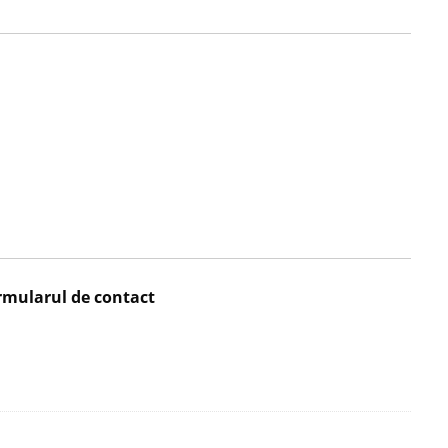
rmularul de contact