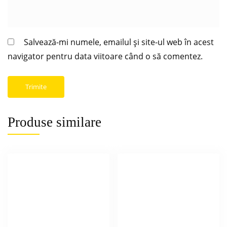
Salvează-mi numele, emailul și site-ul web în acest
navigator pentru data viitoare când o să comentez.
Produse similare