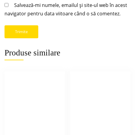
Salvează-mi numele, emailul și site-ul web în acest
navigator pentru data viitoare când o să comentez.
Produse similare