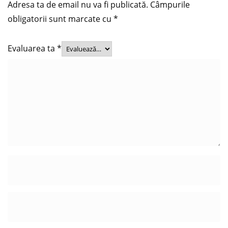
Adresa ta de email nu va fi publicată.
Câmpurile
obligatorii sunt marcate cu
*
Evaluarea ta
*