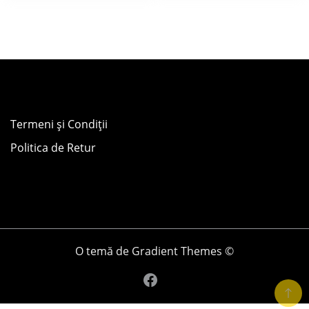
Termeni și Condiții
Politica de Retur
O temă de Gradient Themes ©