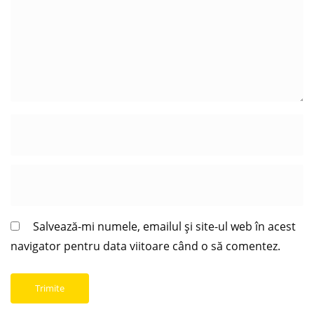
Salvează-mi numele, emailul și site-ul web în acest
navigator pentru data viitoare când o să comentez.