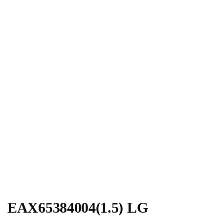
EAX65384004(1.5) LG