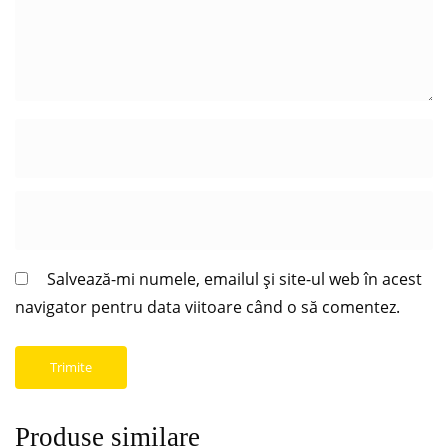
Salvează-mi numele, emailul și site-ul web în acest
navigator pentru data viitoare când o să comentez.
Produse similare