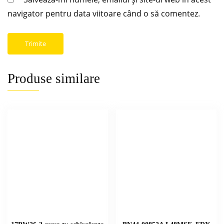
navigator pentru data viitoare când o să comentez.
Produse similare