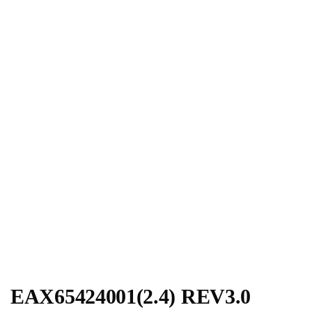
EAX65424001(2.4) REV3.0