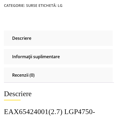
CATEGORIE:
SURSE
ETICHETĂ:
LG
Descriere
Informații suplimentare
Recenzii (0)
Descriere
EAX65424001(2.7) LGP4750-