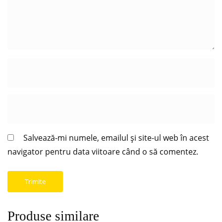
Salvează-mi numele, emailul și site-ul web în acest
navigator pentru data viitoare când o să comentez.
Produse similare