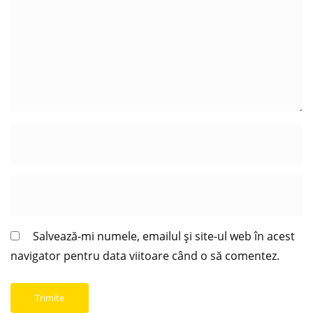
Salvează-mi numele, emailul și site-ul web în acest
navigator pentru data viitoare când o să comentez.