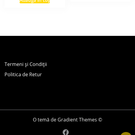
Termeni și Condiții
Politica de Retur
O temă de Gradient Themes ©