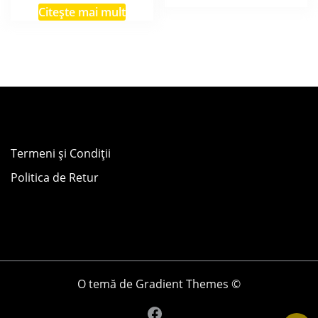
Citește mai mult
Termeni și Condiții
Politica de Retur
O temă de Gradient Themes ©