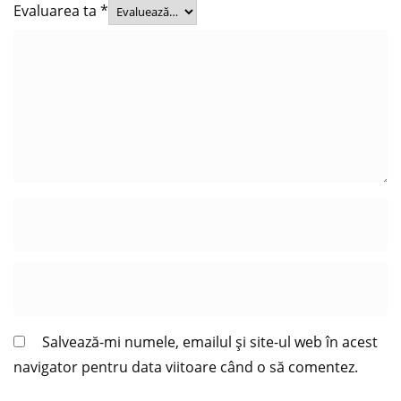
Evaluarea ta
*
Salvează-mi numele, emailul și site-ul web în acest
navigator pentru data viitoare când o să comentez.