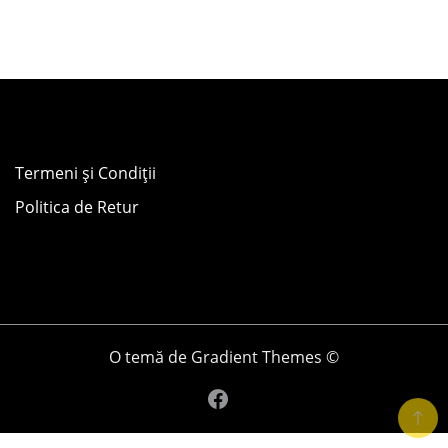
Termeni și Condiții
Politica de Retur
O temă de Gradient Themes ©