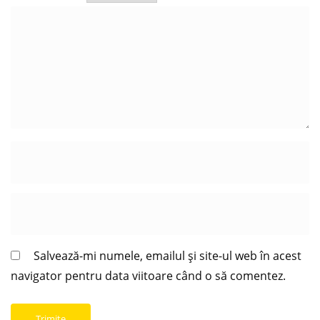
Salvează-mi numele, emailul și site-ul web în acest
navigator pentru data viitoare când o să comentez.