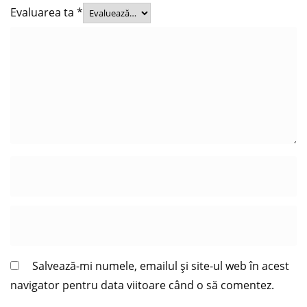
Evaluarea ta
*
Salvează-mi numele, emailul și site-ul web în acest
navigator pentru data viitoare când o să comentez.