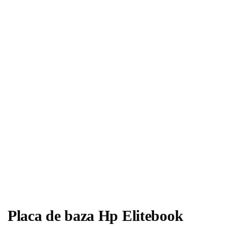
Placa de baza Hp Elitebook