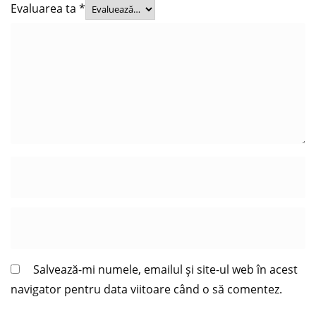
Evaluarea ta
*
Salvează-mi numele, emailul și site-ul web în acest
navigator pentru data viitoare când o să comentez.