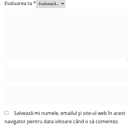
Evaluarea ta
*
Salvează-mi numele, emailul și site-ul web în acest
navigator pentru data viitoare când o să comentez.