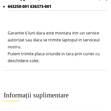
643258-001 636373-001
Garantie 6 luni daca este montata intr-un service
autorizat sau daca se trimite laptopul in serviceul
nostru.
Putem trimite placa oriunde in tara prin curier cu
deschidere colet.
Informații suplimentare