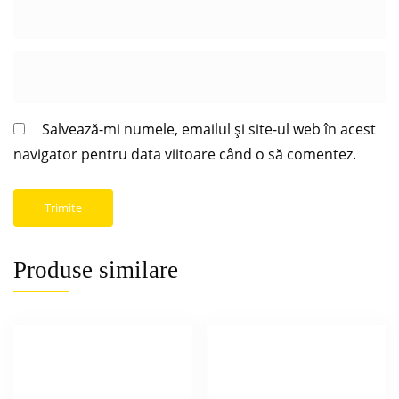
Salvează-mi numele, emailul și site-ul web în acest
navigator pentru data viitoare când o să comentez.
Produse similare