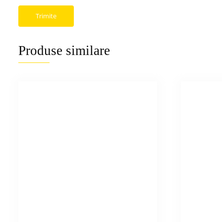
Produse similare