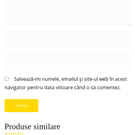
Salvează-mi numele, emailul și site-ul web în acest
navigator pentru data viitoare când o să comentez.
Produse similare