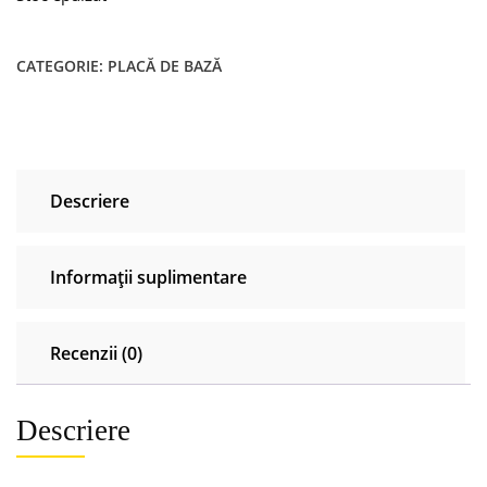
CATEGORIE:
PLACĂ DE BAZĂ
Descriere
Informații suplimentare
Recenzii (0)
Descriere