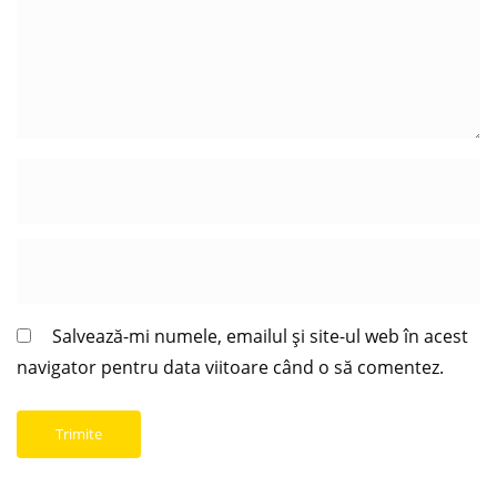
Salvează-mi numele, emailul și site-ul web în acest
navigator pentru data viitoare când o să comentez.