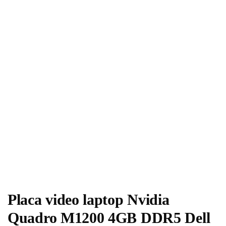
Placa video laptop Nvidia
Quadro M1200 4GB DDR5 Dell