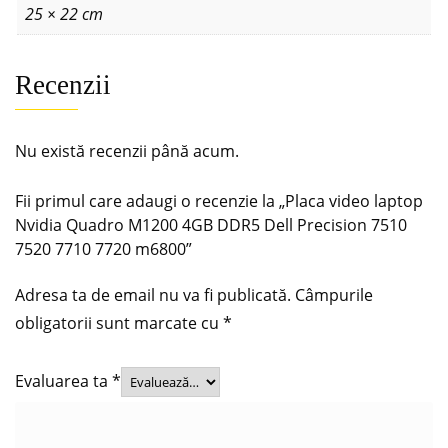
25 × 22 cm
Recenzii
Nu există recenzii până acum.
Fii primul care adaugi o recenzie la „Placa video laptop
Nvidia Quadro M1200 4GB DDR5 Dell Precision 7510
7520 7710 7720 m6800”
Adresa ta de email nu va fi publicată.
Câmpurile
obligatorii sunt marcate cu
*
Evaluarea ta
*