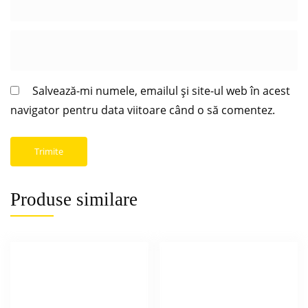
Salvează-mi numele, emailul și site-ul web în acest
navigator pentru data viitoare când o să comentez.
Produse similare