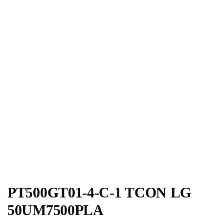
PT500GT01-4-C-1 TCON LG
50UM7500PLA