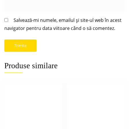
Salvează-mi numele, emailul și site-ul web în acest
navigator pentru data viitoare când o să comentez.
Produse similare