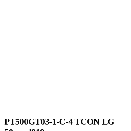
PT500GT03-1-C-4 TCON LG