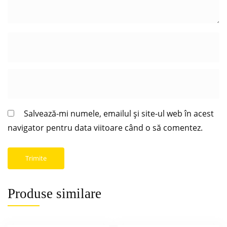
Salvează-mi numele, emailul și site-ul web în acest
navigator pentru data viitoare când o să comentez.
Produse similare