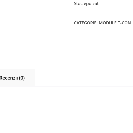
Stoc epuizat
CATEGORIE:
MODULE T-CON
Recenzii (0)