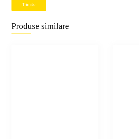
Produse similare