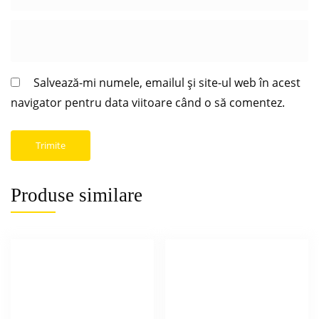
Salvează-mi numele, emailul și site-ul web în acest
navigator pentru data viitoare când o să comentez.
Produse similare