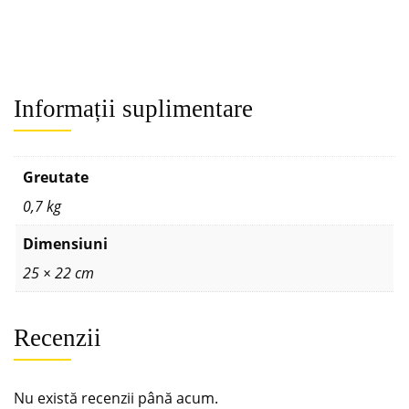
Informații suplimentare
Greutate
0,7 kg
Dimensiuni
25 × 22 cm
Recenzii
Nu există recenzii până acum.