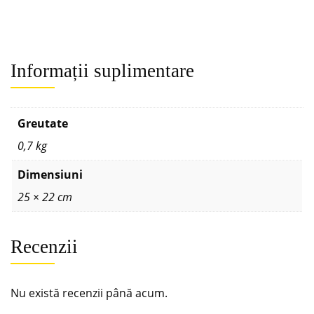
Informații suplimentare
Greutate
0,7 kg
Dimensiuni
25 × 22 cm
Recenzii
Nu există recenzii până acum.