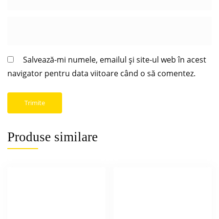
Salvează-mi numele, emailul și site-ul web în acest
navigator pentru data viitoare când o să comentez.
Produse similare