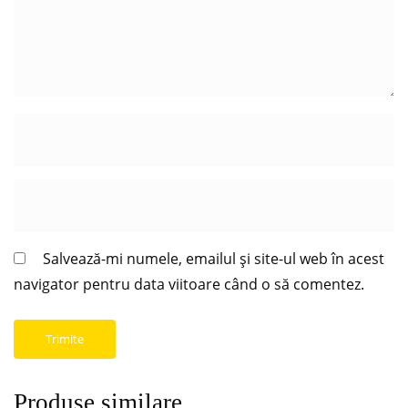
Salvează-mi numele, emailul și site-ul web în acest
navigator pentru data viitoare când o să comentez.
Produse similare