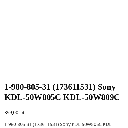
1-980-805-31 (173611531) Sony
KDL-50W805C KDL-50W809C
lei
399,00
1-980-805-31 (173611531) Sony KDL-50W805C KDL-