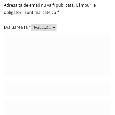
Adresa ta de email nu va fi publicată.
Câmpurile
obligatorii sunt marcate cu
*
Evaluarea ta
*