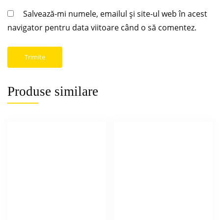
Salvează-mi numele, emailul și site-ul web în acest
navigator pentru data viitoare când o să comentez.
Produse similare