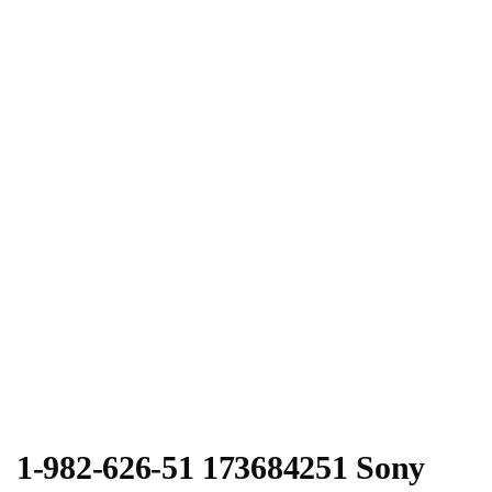
1-982-626-51 173684251 Sony