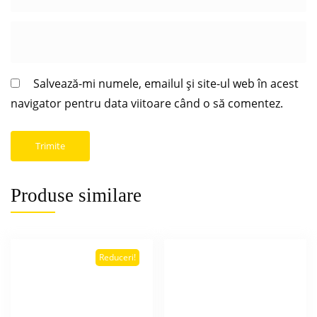
Salvează-mi numele, emailul și site-ul web în acest
navigator pentru data viitoare când o să comentez.
Produse similare
Reduceri!