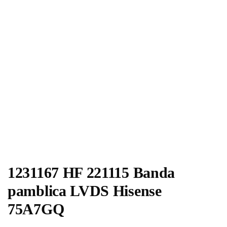
1231167 HF 221115 Banda
pamblica LVDS Hisense
75A7GQ