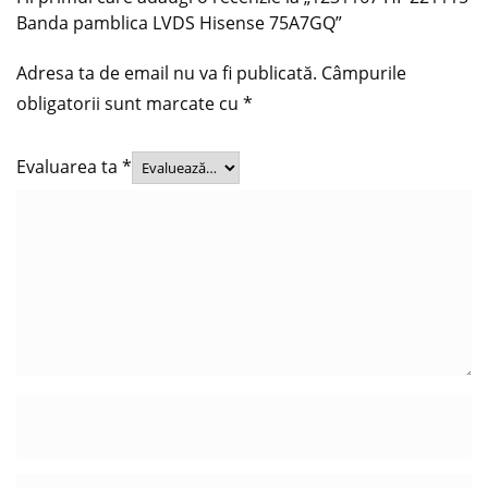
Banda pamblica LVDS Hisense 75A7GQ”
Adresa ta de email nu va fi publicată.
Câmpurile
obligatorii sunt marcate cu
*
Evaluarea ta
*