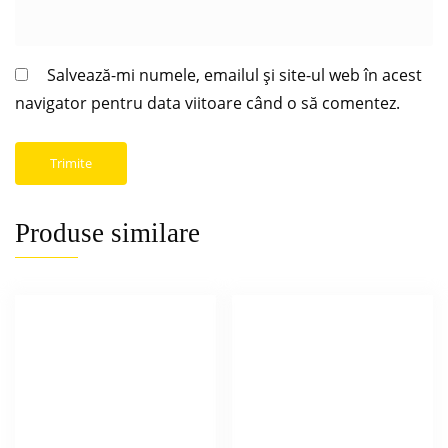
Salvează-mi numele, emailul și site-ul web în acest
navigator pentru data viitoare când o să comentez.
Produse similare