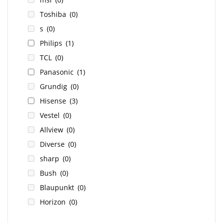
Toshiba
(0)
s
(0)
Philips
(1)
TCL
(0)
Panasonic
(1)
Grundig
(0)
Hisense
(3)
Vestel
(0)
Allview
(0)
Diverse
(0)
sharp
(0)
Bush
(0)
Blaupunkt
(0)
Horizon
(0)