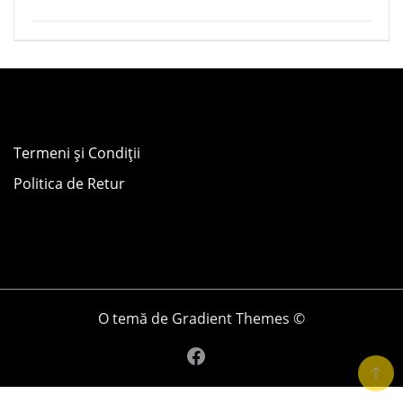
Termeni și Condiții
Politica de Retur
O temă de Gradient Themes ©