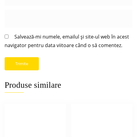
Salvează-mi numele, emailul și site-ul web în acest
navigator pentru data viitoare când o să comentez.
Produse similare