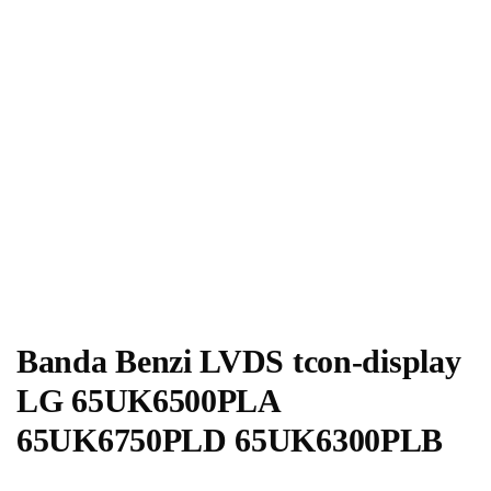
Banda Benzi LVDS tcon-display
LG 65UK6500PLA
65UK6750PLD 65UK6300PLB