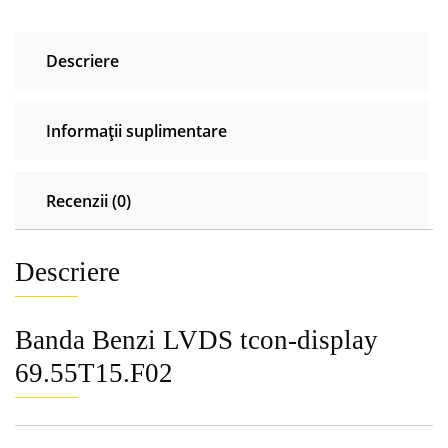
Descriere
Informații suplimentare
Recenzii (0)
Descriere
Banda Benzi LVDS tcon-display
69.55T15.F02