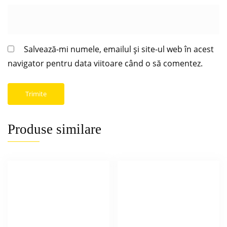
Salvează-mi numele, emailul și site-ul web în acest
navigator pentru data viitoare când o să comentez.
Produse similare