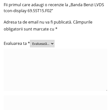
Fii primul care adaugi o recenzie la „Banda Benzi LVDS
tcon-display 69.55T15.F02”
Adresa ta de email nu va fi publicată.
Câmpurile
obligatorii sunt marcate cu
*
Evaluarea ta
*