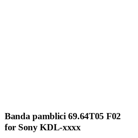
Banda pamblici 69.64T05 F02
for Sony KDL-xxxx