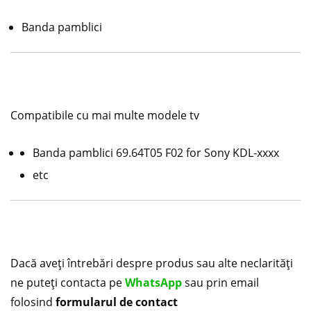
Banda pamblici
Compatibile cu mai multe modele tv
Banda pamblici 69.64T05 F02 for Sony KDL-xxxx
etc
Dacă aveți întrebări despre produs sau alte neclarități
ne puteți contacta pe
WhatsApp
sau prin email
folosind
formularul de contact