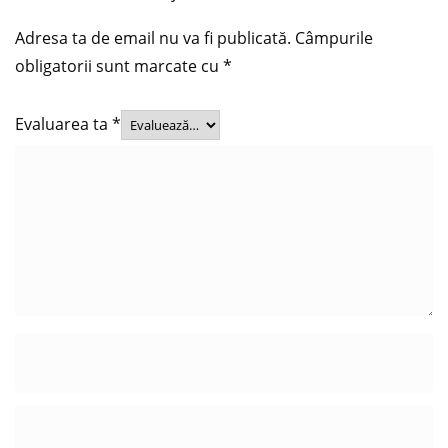
Adresa ta de email nu va fi publicată.
Câmpurile
obligatorii sunt marcate cu
*
Evaluarea ta
*