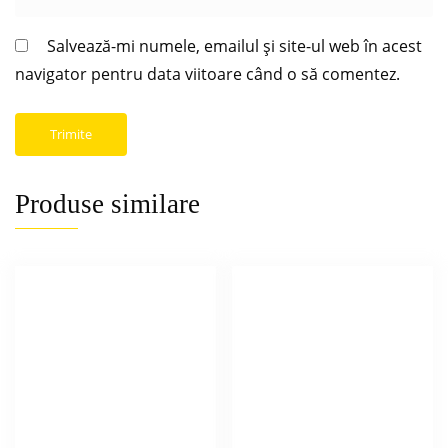
Salvează-mi numele, emailul și site-ul web în acest
navigator pentru data viitoare când o să comentez.
Produse similare