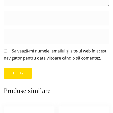
Salvează-mi numele, emailul și site-ul web în acest
navigator pentru data viitoare când o să comentez.
Produse similare