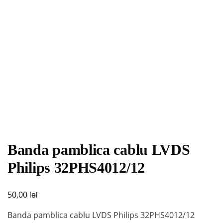
Banda pamblica cablu LVDS
Philips 32PHS4012/12
lei
50,00
Banda pamblica cablu LVDS Philips 32PHS4012/12