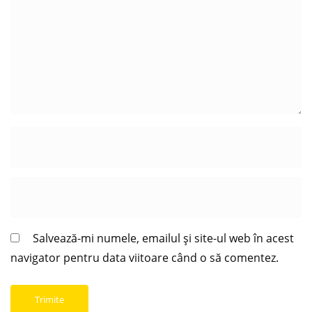
Salvează-mi numele, emailul și site-ul web în acest
navigator pentru data viitoare când o să comentez.