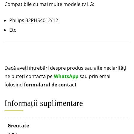
Compatibile cu mai multe modele tv LG:
Philips 32PHS4012/12
Etc
Dacă aveți întrebări despre produs sau alte neclarități
ne puteți contacta pe
WhatsApp
sau prin email
folosind
formularul de contact
Informații suplimentare
Greutate