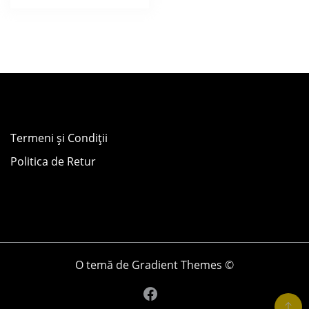
Termeni și Condiții
Politica de Retur
O temă de Gradient Themes ©