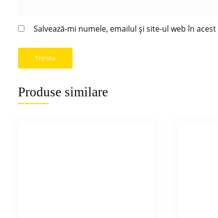
Salvează-mi numele, emailul și site-ul web în aces
Produse similare