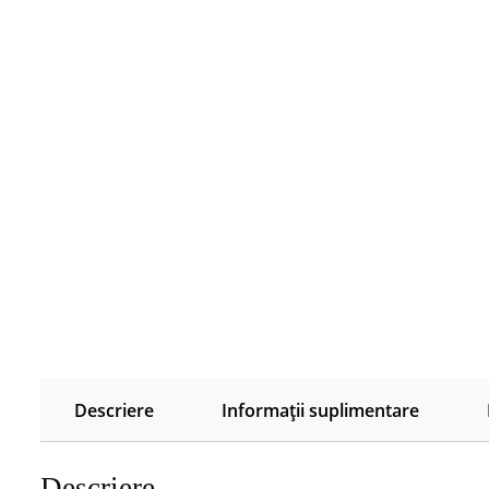
Descriere
Informații suplimentare
Descriere