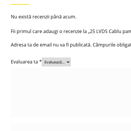
Nu există recenzii până acum.
Fii primul care adaugi o recenzie la „25 LVDS Cablu
Adresa ta de email nu va fi publicată.
Câmpurile obliga
Evaluarea ta
*