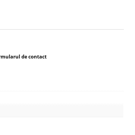
rmularul de contact