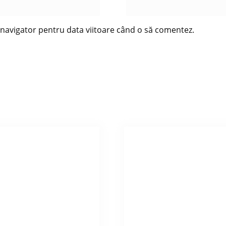
t navigator pentru data viitoare când o să comentez.